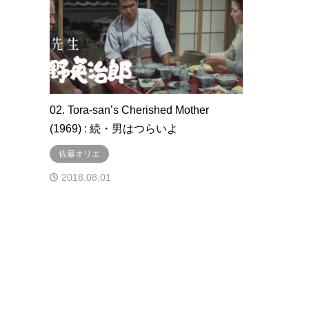
02. Tora-san’s Cherished Mother
(1969) : 続・男はつらいよ
佐藤オリエ
2018.08.01