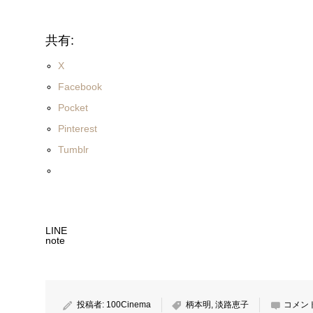
共有:
X
Facebook
Pocket
Pinterest
Tumblr
LINE
note
投稿者:
100Cinema
柄本明
,
淡路恵子
コメン