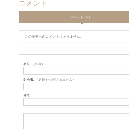
コメント
コメント ( 0 )
この記事へのコメントはありません。
名前
( 必須 )
E-MAIL
( 必須 ) - 公開されません -
備考